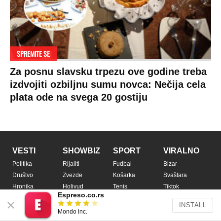
Espreso.co.rs
INSTALL
Mondo inc.