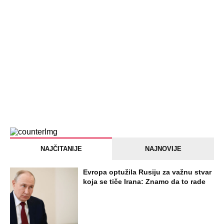
SVE NAJČITANIJE VESTI