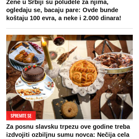
Pratite nas na:
Copyright © Espreso.co.rs 2026. Sva prava zadržana. Mondo inc.