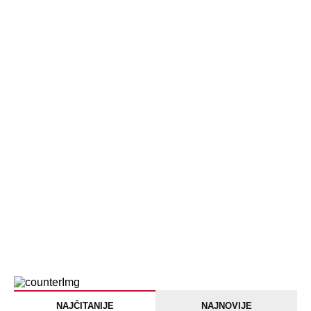
NAJNOVIJE
POPULARNO