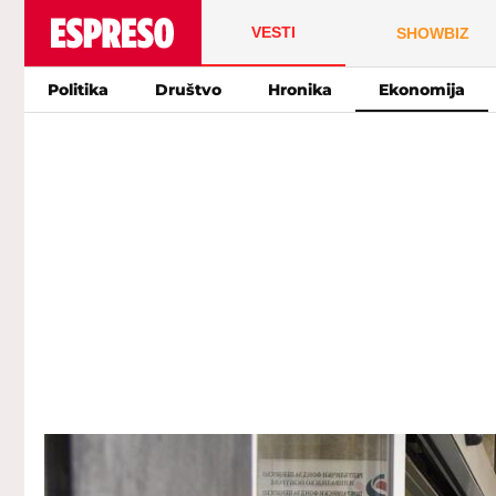
VESTI
SHOWBIZ
Politika
Društvo
Hronika
Ekonomija