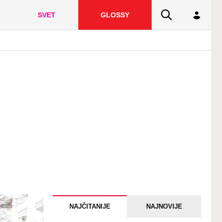
SVET
GLOSSY
NAJČITANIJE
NAJNOVIJE