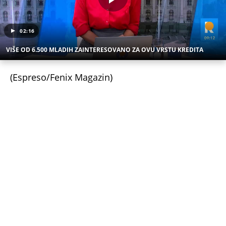
02:16
VIŠE OD 6.500 MLADIH ZAINTERESOVANO ZA OVU VRSTU KREDITA
(Espreso/Fenix Magazin)