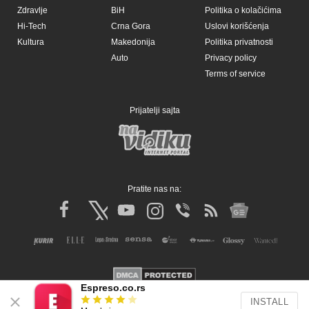
Espreso.co.rs
INSTALL