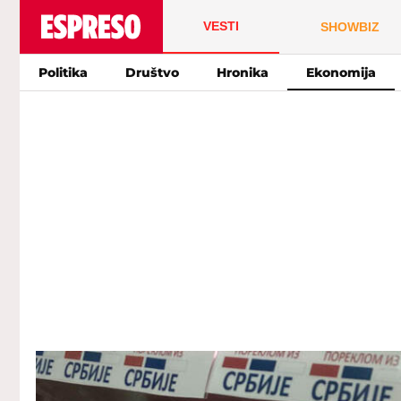
VESTI
SHOWBIZ
Politika
Društvo
Hronika
Ekonomija