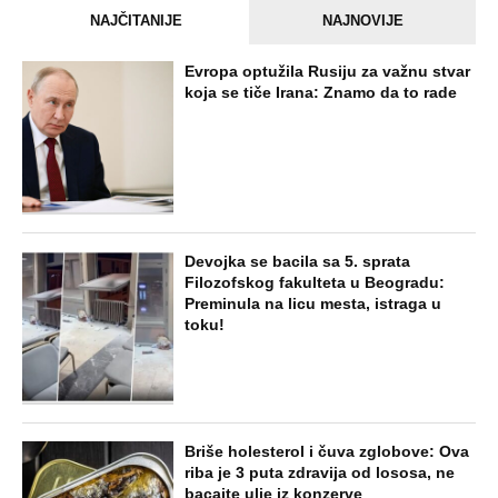
SVE NAJČITANIJE VESTI