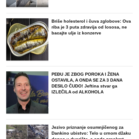
SVE NAJČITANIJE VESTI