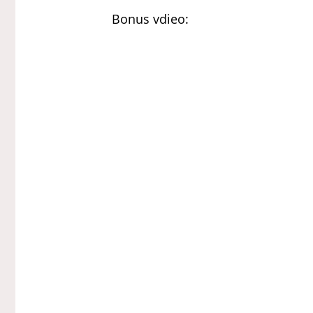
Bonus vdieo: