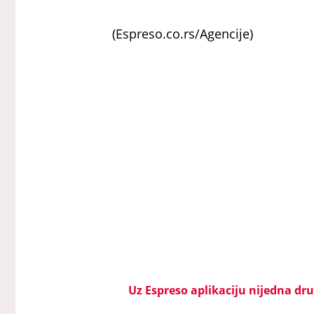
(Espreso.co.rs/Agencije)
Uz Espreso aplikaciju nijedna drug