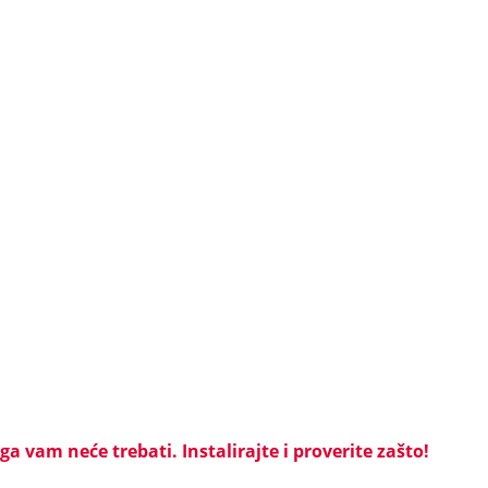
a vam neće trebati. Instalirajte i proverite zašto!