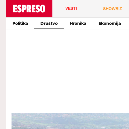
VESTI
SHOWBIZ
Politika
Društvo
Hronika
Ekonomija