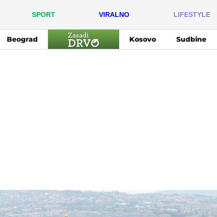
SPORT
VIRALNO
LIFESTYLE
Beograd
Kosovo
Sudbine