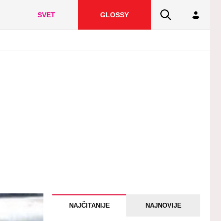
SVET
GLOSSY
NAJČITANIJE
NAJNOVIJE