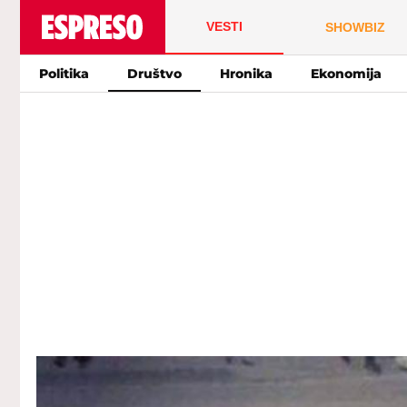
VESTI
SHOWBIZ
Politika
Društvo
Hronika
Ekonomija