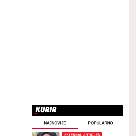
NAJNOVIJE
POPULARNO
EXTERNAL ARTICLES