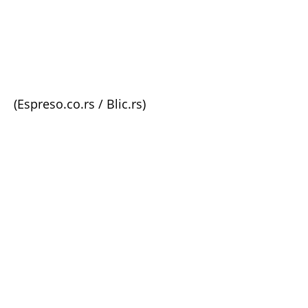
(Espreso.co.rs / Blic.rs)