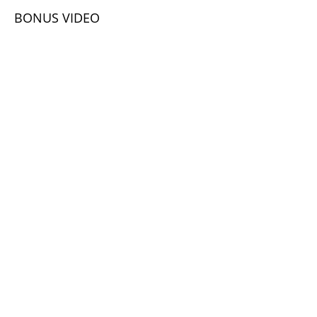
BONUS VIDEO