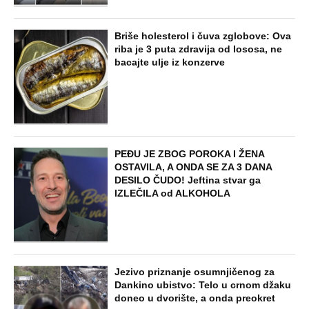
SVE NAJČITANIJE VESTI