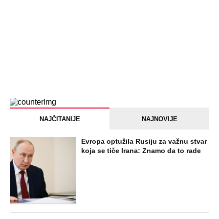
SVE NAJČITANIJE VESTI