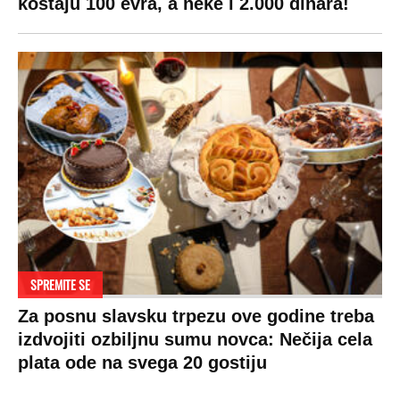
Pratite nas na:
Copyright © Espreso.co.rs 2026. Sva prava zadržana. Mondo inc.