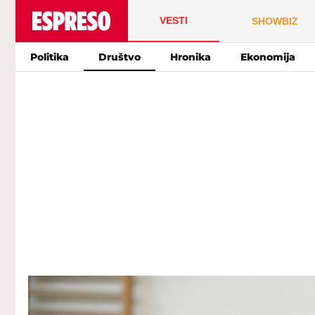
VESTI
SHOWBIZ
Politika
Društvo
Hronika
Ekonomija