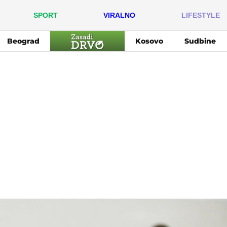
SPORT
VIRALNO
LIFESTYLE
Beograd
Kosovo
Sudbine