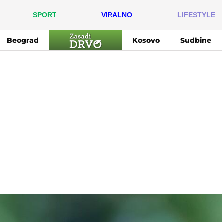
SPORT
VIRALNO
LIFESTYLE
Beograd
Kosovo
Sudbine