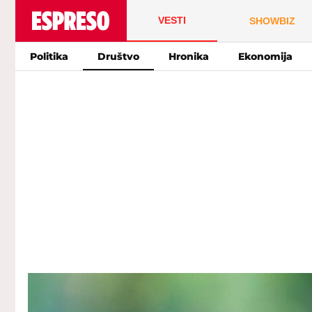
VESTI
SHOWBIZ
Politika
Društvo
Hronika
Ekonomija