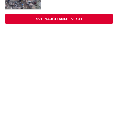
SVE NAJČITANIJE VESTI