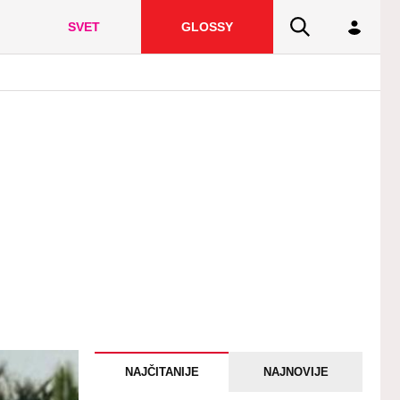
SVET
GLOSSY
NAJČITANIJE
NAJNOVIJE