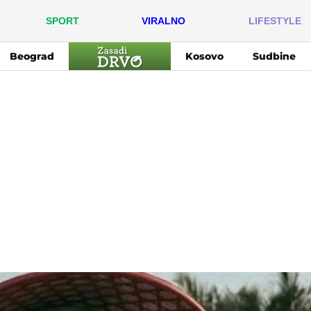
SPORT
VIRALNO
LIFESTYLE
Beograd
Kosovo
Sudbine