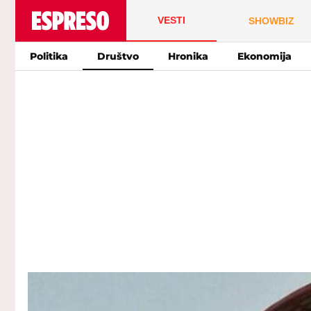
VESTI
SHOWBIZ
Politika
Društvo
Hronika
Ekonomija