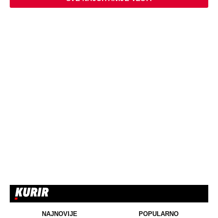
NAJNOVIJE
POPULARNO