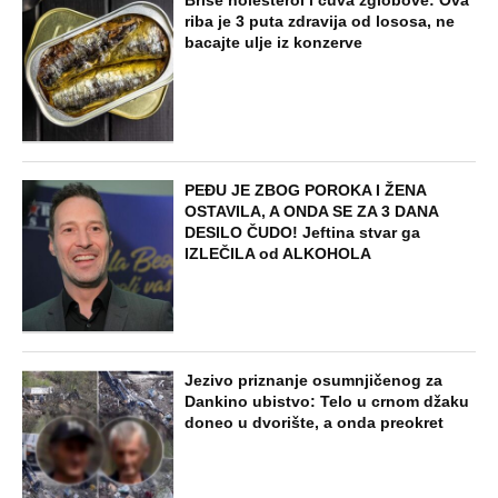
(VIDEO)