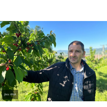
foto: RINA