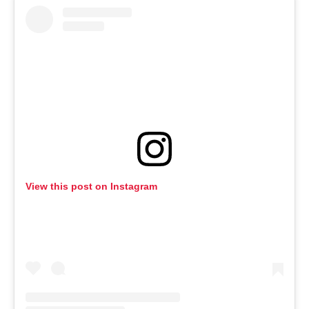
View this post on Instagram