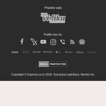
Prijatelji sajta
Pratite nas na:
Copyright © Espreso.co.rs 2026. Sva prava zadržana. Mondo inc.