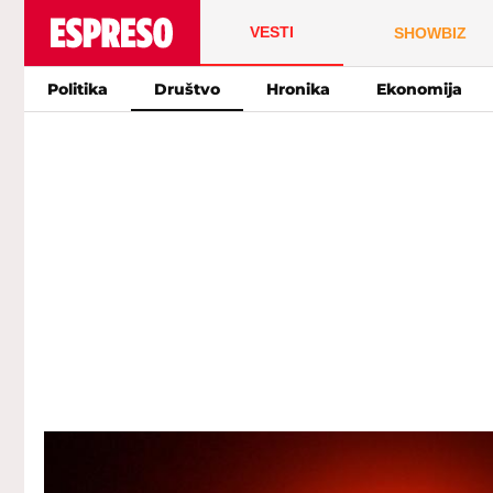
VESTI
SHOWBIZ
Politika
Društvo
Hronika
Ekonomija