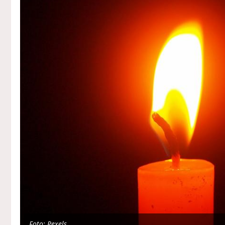
Foto: Pexels