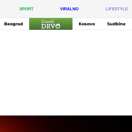
SPORT
VIRALNO
LIFESTYLE
Beograd
Kosovo
Sudbine