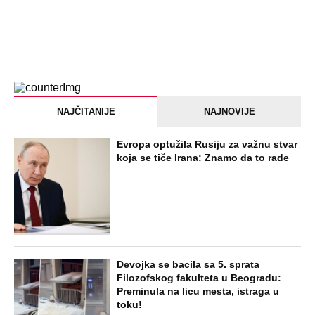
NAJNOVIJE
POPULARNO