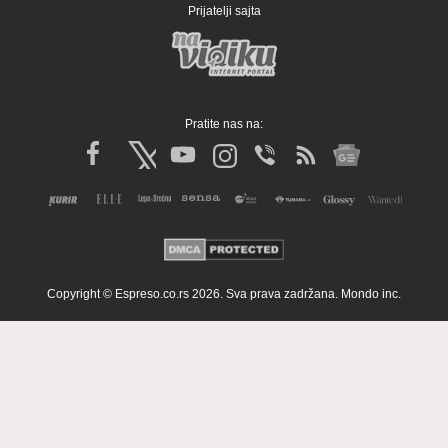
Prijatelji sajta
Pratite nas na:
Copyright © Espreso.co.rs 2026. Sva prava zadržana. Mondo inc.