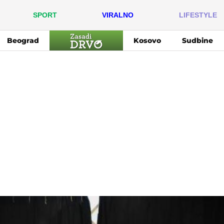
SPORT
VIRALNO
LIFESTYLE
Beograd
Kosovo
Sudbine