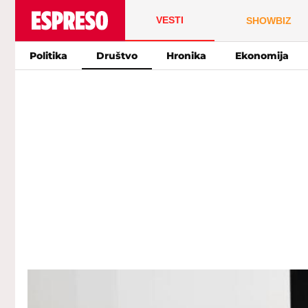
VESTI
SHOWBIZ
Politika
Društvo
Hronika
Ekonomija