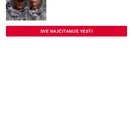
SVE NAJČITANIJE VESTI