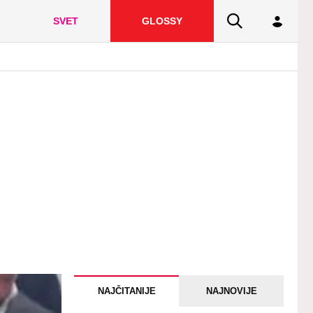
SVET
GLOSSY
NAJČITANIJE
NAJNOVIJE