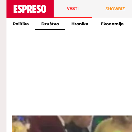
VESTI
SHOWBIZ
Politika
Društvo
Hronika
Ekonomija