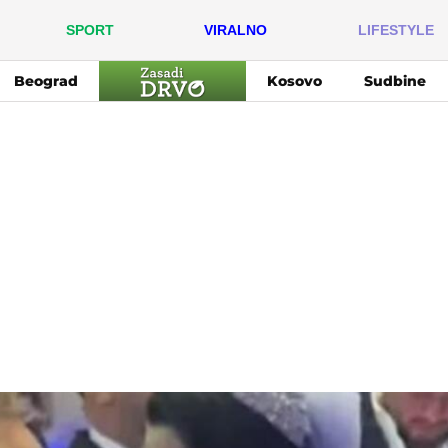
SPORT
VIRALNO
LIFESTYLE
Beograd
Kosovo
Sudbine