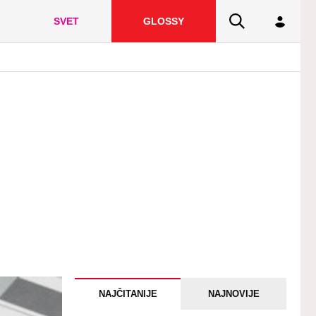
SVET
GLOSSY
NAJČITANIJE
NAJNOVIJE