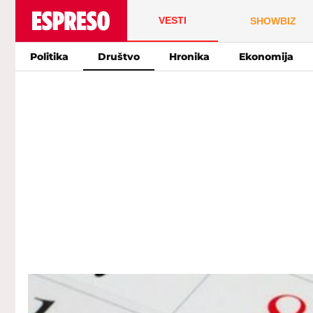
VESTI
SHOWBIZ
Politika
Društvo
Hronika
Ekonomija