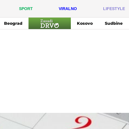
SPORT
VIRALNO
LIFESTYLE
Beograd
Kosovo
Sudbine