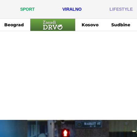
SPORT
VIRALNO
LIFESTYLE
Beograd
Kosovo
Sudbine