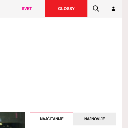
SVET
GLOSSY
NAJČITANIJE
NAJNOVIJE