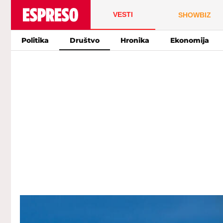
VESTI
SHOWBIZ
Politika
Društvo
Hronika
Ekonomija