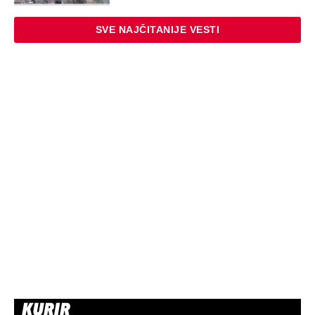
SVE NAJČITANIJE VESTI