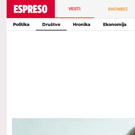
VESTI
SHOWBIZ
Politika
Društvo
Hronika
Ekonomija