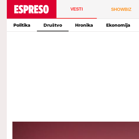
VESTI
SHOWBIZ
Politika
Društvo
Hronika
Ekonomija