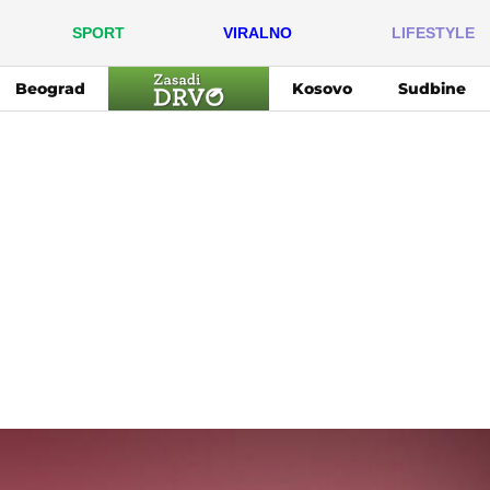
SPORT
VIRALNO
LIFESTYLE
Beograd
Kosovo
Sudbine