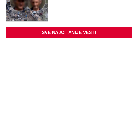
SVE NAJČITANIJE VESTI