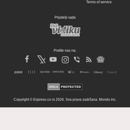
Terms of service
Prijatelji sajta
Pratite nas na:
Copyright © Espreso.co.rs 2026. Sva prava zadržana. Mondo inc.