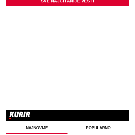
SVE NAJČITANIJE VESTI
NAJNOVIJE
POPULARNO