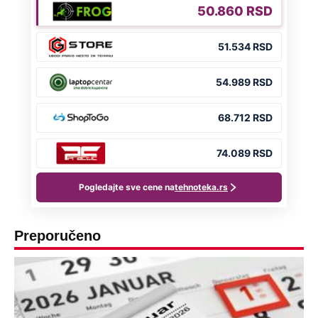
Preporučeno