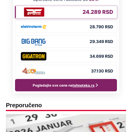
Preporučeno