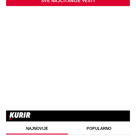
SVE NAJČITANIJE VESTI
NAJNOVIJE
POPULARNO