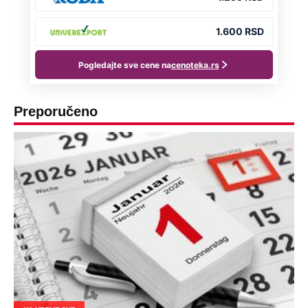
Preporučeno