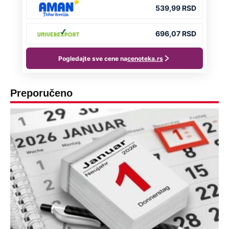
Preporučeno