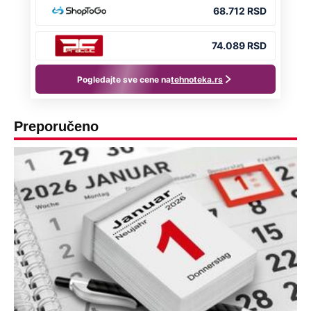
Preporučeno