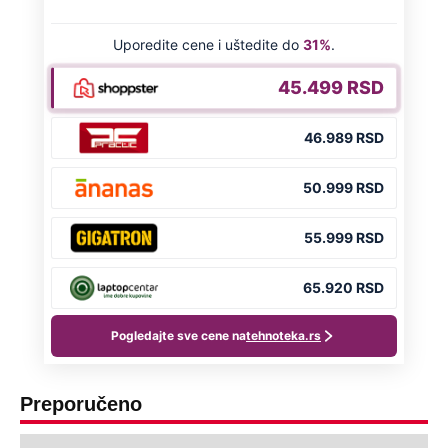
Preporučeno