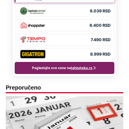
Preporučeno