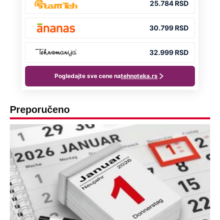
Preporučeno