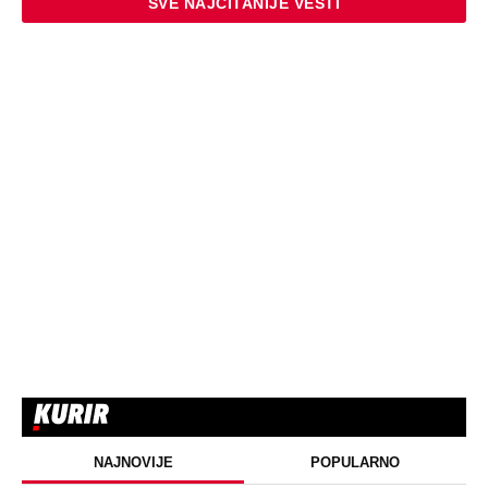
SVE NAJČITANIJE VESTI
NAJNOVIJE
POPULARNO