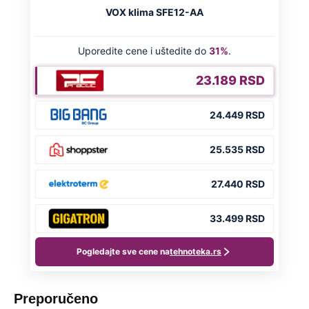
Preporučeno