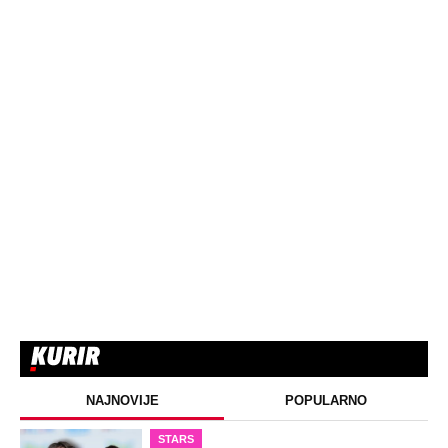
NAJNOVIJE
POPULARNO
STARS