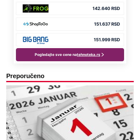
Preporučeno